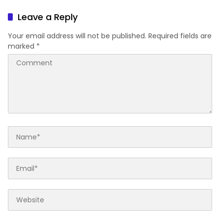
Alasannya
Leave a Reply
Your email address will not be published.
Required fields are
marked
*