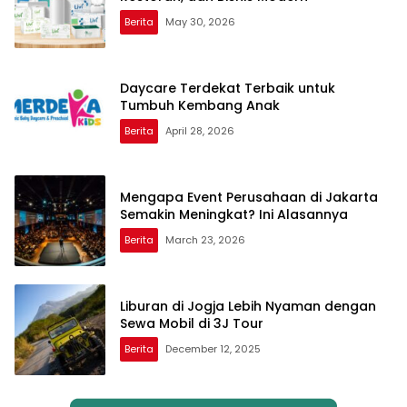
Berita
May 30, 2026
Daycare Terdekat Terbaik untuk
Tumbuh Kembang Anak
Berita
April 28, 2026
Mengapa Event Perusahaan di Jakarta
Semakin Meningkat? Ini Alasannya
Berita
March 23, 2026
Liburan di Jogja Lebih Nyaman dengan
Sewa Mobil di 3J Tour
Berita
December 12, 2025