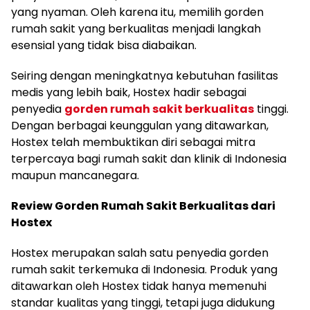
yang nyaman. Oleh karena itu, memilih gorden
rumah sakit yang berkualitas menjadi langkah
esensial yang tidak bisa diabaikan.
Seiring dengan meningkatnya kebutuhan fasilitas
medis yang lebih baik, Hostex hadir sebagai
penyedia
gorden rumah sakit berkualitas
tinggi.
Dengan berbagai keunggulan yang ditawarkan,
Hostex telah membuktikan diri sebagai mitra
terpercaya bagi rumah sakit dan klinik di Indonesia
maupun mancanegara.
Review Gorden Rumah Sakit Berkualitas dari
Hostex
Hostex merupakan salah satu penyedia gorden
rumah sakit terkemuka di Indonesia. Produk yang
ditawarkan oleh Hostex tidak hanya memenuhi
standar kualitas yang tinggi, tetapi juga didukung