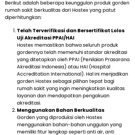
Berikut adalah beberapa keunggulan produk gorden
rumah sakit berkualitas dari Hostex yang patut
diperhitungkan:
Telah Terverifikasi dan Bersertifikat Lolos
Uji Akreditasi PPAI/HAI
Hostex memastikan bahwa seluruh produk
gordennya telah memenuhi standar akreditasi
yang ditetapkan oleh PPAI (Penilaian Prasarana
Akreditasi Indonesia) atau HAI (Hospital
Accreditation International). Hal ini menjadikan
gorden Hostex sebagai pilihan tepat bagi
rumah sakit yang ingin meningkatkan kualitas
layanan dan mendapatkan pengakuan
akreditasi.
Menggunakan Bahan Berkualitas
Gorden yang diproduksi oleh Hostex
menggunakan bahan-bahan unggulan yang
memiliki fitur lengkap seperti anti air, anti