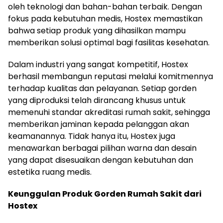
oleh teknologi dan bahan-bahan terbaik. Dengan
fokus pada kebutuhan medis, Hostex memastikan
bahwa setiap produk yang dihasilkan mampu
memberikan solusi optimal bagi fasilitas kesehatan.
Dalam industri yang sangat kompetitif, Hostex
berhasil membangun reputasi melalui komitmennya
terhadap kualitas dan pelayanan. Setiap gorden
yang diproduksi telah dirancang khusus untuk
memenuhi standar akreditasi rumah sakit, sehingga
memberikan jaminan kepada pelanggan akan
keamanannya. Tidak hanya itu, Hostex juga
menawarkan berbagai pilihan warna dan desain
yang dapat disesuaikan dengan kebutuhan dan
estetika ruang medis.
Keunggulan Produk Gorden Rumah Sakit dari
Hostex