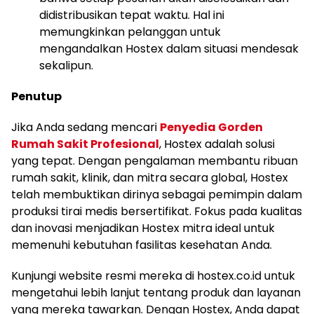
didistribusikan tepat waktu. Hal ini
memungkinkan pelanggan untuk
mengandalkan Hostex dalam situasi mendesak
sekalipun.
Penutup
Jika Anda sedang mencari
Penyedia Gorden
Rumah Sakit Profesional
, Hostex adalah solusi
yang tepat. Dengan pengalaman membantu ribuan
rumah sakit, klinik, dan mitra secara global, Hostex
telah membuktikan dirinya sebagai pemimpin dalam
produksi tirai medis bersertifikat. Fokus pada kualitas
dan inovasi menjadikan Hostex mitra ideal untuk
memenuhi kebutuhan fasilitas kesehatan Anda.
Kunjungi website resmi mereka di hostex.co.id untuk
mengetahui lebih lanjut tentang produk dan layanan
yang mereka tawarkan. Dengan Hostex, Anda dapat