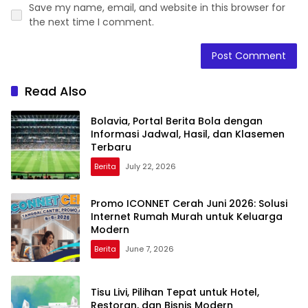
Save my name, email, and website in this browser for
the next time I comment.
Read Also
Bolavia, Portal Berita Bola dengan
Informasi Jadwal, Hasil, dan Klasemen
Terbaru
Berita
July 22, 2026
Promo ICONNET Cerah Juni 2026: Solusi
Internet Rumah Murah untuk Keluarga
Modern
Berita
June 7, 2026
Tisu Livi, Pilihan Tepat untuk Hotel,
Restoran, dan Bisnis Modern