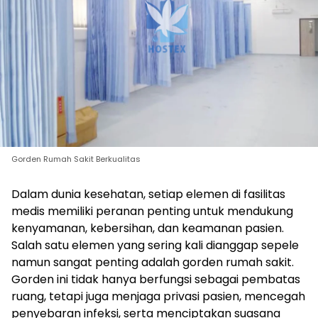
Gorden Rumah Sakit Berkualitas
Dalam dunia kesehatan, setiap elemen di fasilitas
medis memiliki peranan penting untuk mendukung
kenyamanan, kebersihan, dan keamanan pasien.
Salah satu elemen yang sering kali dianggap sepele
namun sangat penting adalah gorden rumah sakit.
Gorden ini tidak hanya berfungsi sebagai pembatas
ruang, tetapi juga menjaga privasi pasien, mencegah
penyebaran infeksi, serta menciptakan suasana