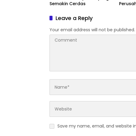
Semakin Cerdas
Perusa
Leave a Reply
Your email address will not be published.
Save my name, email, and website in