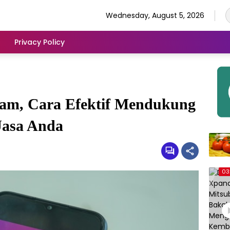
Wednesday, August 5, 2026
Privacy Policy
gram, Cara Efektif Mendukung
Jasa Anda
03