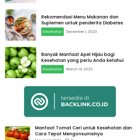
Rekomendasi Menu Makanan dan
Suplemen untuk penderita Diabetes
Kesehatan
December 1, 2023
Banyak Manfaat Apel Hijau bagi
Kesehatan yang perlu Anda ketahui
Kesehatan
March 14, 2023
Manfaat Tomat Ceri untuk Kesehatan dan
Cara Tepat Mengonsumsinya