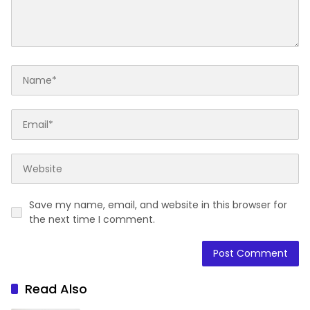
Save my name, email, and website in this browser for
the next time I comment.
Read Also