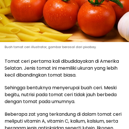
Buah tomat ceri illustrator, gambar berasal dari pixabay.
Tomat ceri pertama kali dibudidayakan di Amerika
Selatan. Jenis tomat ini memiliki ukuran yang lebih
kecil dibandingkan tomat biasa.
Sehingga bentuknya menyerupai buah ceri. Meski
begitu, nutrisi pada tomat ceri tidak jauh berbeda
dengan tomat pada umumnya.
Beberapa zat yang terkandung di dalam tomat ceri
meliputi vitamin A, vitamin C, kalium, kalsium, serta
beragam jenis antioksidan seperti lutein, likopen,