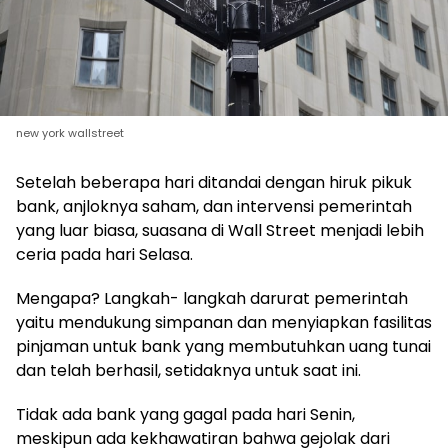
new york wallstreet
Setelah beberapa hari ditandai dengan hiruk pikuk
bank, anjloknya saham, dan intervensi pemerintah
yang luar biasa, suasana di Wall Street menjadi lebih
ceria pada hari Selasa.
Mengapa? Langkah- langkah darurat pemerintah
yaitu mendukung simpanan dan menyiapkan fasilitas
pinjaman untuk bank yang membutuhkan uang tunai
dan telah berhasil, setidaknya untuk saat ini.
Tidak ada bank yang gagal pada hari Senin,
meskipun ada kekhawatiran bahwa gejolak dari