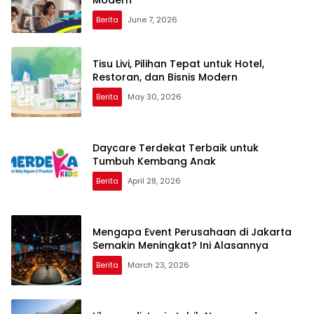
Berita
June 7, 2026
Tisu Livi, Pilihan Tepat untuk Hotel,
Restoran, dan Bisnis Modern
Berita
May 30, 2026
Daycare Terdekat Terbaik untuk
Tumbuh Kembang Anak
Berita
April 28, 2026
Mengapa Event Perusahaan di Jakarta
Semakin Meningkat? Ini Alasannya
Berita
March 23, 2026