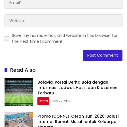
Save my name, email, and website in this browser for
the next time I comment.
Read Also
Bolavia, Portal Berita Bola dengan
Informasi Jadwal, Hasil, dan Klasemen
Terbaru
Berita
July 22, 2026
Promo ICONNET Cerah Juni 2026: Solusi
Internet Rumah Murah untuk Keluarga
Modern