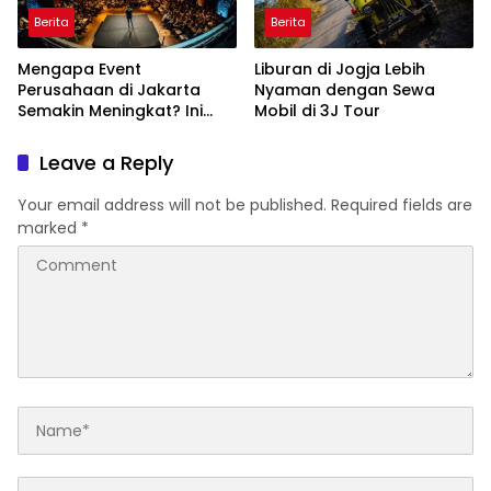
Berita
Berita
Mengapa Event
Liburan di Jogja Lebih
Perusahaan di Jakarta
Nyaman dengan Sewa
Semakin Meningkat? Ini
Mobil di 3J Tour
Alasannya
Leave a Reply
Your email address will not be published.
Required fields are
marked
*