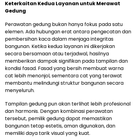
Keterkaitan Kedua Layanan untuk Merawat
Gedung
Perawatan gedung bukan hanya fokus pada satu
elemen. Ada hubungan erat antara pengecatan dan
pembersihan kaca dalam menjaga integritas
bangunan. Ketika kedua layanan ini dikerjakan
secara bersamaan atau terjadwal, hasilnya
memberikan dampak signifikan pada tampilan dan
kondisi fasad. Fasad yang bersih membuat warna
cat lebih menonjol, sementara cat yang terawat
membantu melindungi struktur bangunan secara
menyeluruh.
Tampilan gedung pun akan terlihat lebih profesional
dan harmonis. Dengan kombinasi perawatan
tersebut, pemilik gedung dapat memastikan
bangunan tetap estetis, aman digunakan, dan
memiliki daya tarik visual yang kuat.