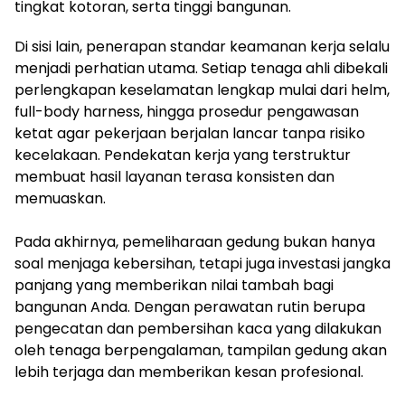
tingkat kotoran, serta tinggi bangunan.
Di sisi lain, penerapan standar keamanan kerja selalu
menjadi perhatian utama. Setiap tenaga ahli dibekali
perlengkapan keselamatan lengkap mulai dari helm,
full-body harness, hingga prosedur pengawasan
ketat agar pekerjaan berjalan lancar tanpa risiko
kecelakaan. Pendekatan kerja yang terstruktur
membuat hasil layanan terasa konsisten dan
memuaskan.
Pada akhirnya, pemeliharaan gedung bukan hanya
soal menjaga kebersihan, tetapi juga investasi jangka
panjang yang memberikan nilai tambah bagi
bangunan Anda. Dengan perawatan rutin berupa
pengecatan dan pembersihan kaca yang dilakukan
oleh tenaga berpengalaman, tampilan gedung akan
lebih terjaga dan memberikan kesan profesional.