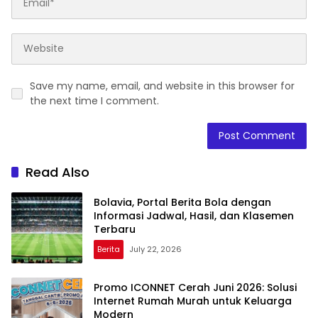
Save my name, email, and website in this browser for
the next time I comment.
Read Also
Bolavia, Portal Berita Bola dengan
Informasi Jadwal, Hasil, dan Klasemen
Terbaru
Berita
July 22, 2026
Promo ICONNET Cerah Juni 2026: Solusi
Internet Rumah Murah untuk Keluarga
Modern