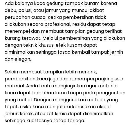
Ada kalanya kaca gedung tampak buram karena
debu, polusi, atau jamur yang muncul akibat
perubahan cuaca. Ketika pembersihan tidak
dilakukan secara profesional, residu dapat tetap
menempel dan membuat tampilan gedung terlihat
kurang terawat. Melalui pembersihan yang dilakukan
dengan teknik khusus, efek kusam dapat
diminimalkan sehingga fasad kembali tampak jernih
dan elegan.
Selain membuat tampilan lebih menarik,
pembersihan kaca juga dapat memperpanjang usia
material. Anda tentu menginginkan agar material
kaca dapat bertahan lama tanpa perlu penggantian
yang mahal. Dengan menggunakan metode yang
tepat, risiko kaca mengalami kerusakan akibat
jamur, kerak, atau zat kimia dapat diminimalkan
sehingga kualitasnya tetap terjaga.