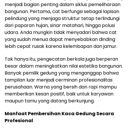
menjadi bagian penting dalam siklus pemeliharaan
bangunan. Pertama, cat berfungsi sebagai lapisan
pelindung yang menjaga struktur tetap terlindungi
dari paparan hujan, sinar matahari, hingga polusi
udara. Anda mungkin tidak menyadari bahwa cat
yang sudah menua dapat menyebabkan dinding
lebih cepat rusak karena kelembapan dan jamur.
Tak hanya itu, pengecatan berkala juga berperan
besar dalam meningkatkan nilai estetika bangunan.
Banyak pemilik gedung yang menganggap bahwa
tampilan luar menjadi cerminan profesionalitas
perusahaan. Warna yang bersih dan rapi mampu
memberikan kesan positif, baik untuk karyawan
maupun tamu yang datang berkunjung.
Manfaat Pembersihan Kaca Gedung Secara
Profesional