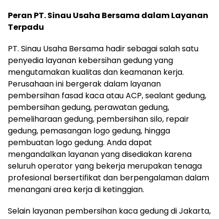
Peran PT. Sinau Usaha Bersama dalam Layanan
Terpadu
PT. Sinau Usaha Bersama hadir sebagai salah satu
penyedia layanan kebersihan gedung yang
mengutamakan kualitas dan keamanan kerja.
Perusahaan ini bergerak dalam layanan
pembersihan fasad kaca atau ACP, sealant gedung,
pembersihan gedung, perawatan gedung,
pemeliharaan gedung, pembersihan silo, repair
gedung, pemasangan logo gedung, hingga
pembuatan logo gedung. Anda dapat
mengandalkan layanan yang disediakan karena
seluruh operator yang bekerja merupakan tenaga
profesional bersertifikat dan berpengalaman dalam
menangani area kerja di ketinggian.
Selain layanan pembersihan kaca gedung di Jakarta,