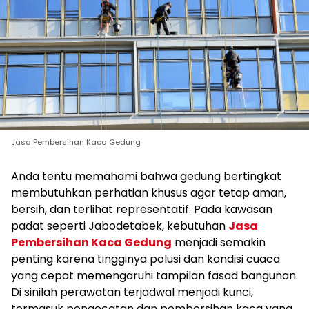
Jasa Pembersihan Kaca Gedung
Anda tentu memahami bahwa gedung bertingkat
membutuhkan perhatian khusus agar tetap aman,
bersih, dan terlihat representatif. Pada kawasan
padat seperti Jabodetabek, kebutuhan
Jasa
Pembersihan Kaca Gedung
menjadi semakin
penting karena tingginya polusi dan kondisi cuaca
yang cepat memengaruhi tampilan fasad bangunan.
Di sinilah perawatan terjadwal menjadi kunci,
termasuk pengecatan dan pembersihan kaca yang