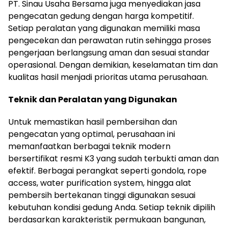
PT. Sinau Usaha Bersama juga menyediakan jasa
pengecatan gedung dengan harga kompetitif.
Setiap peralatan yang digunakan memiliki masa
pengecekan dan perawatan rutin sehingga proses
pengerjaan berlangsung aman dan sesuai standar
operasional. Dengan demikian, keselamatan tim dan
kualitas hasil menjadi prioritas utama perusahaan.
Teknik dan Peralatan yang Digunakan
Untuk memastikan hasil pembersihan dan
pengecatan yang optimal, perusahaan ini
memanfaatkan berbagai teknik modern
bersertifikat resmi K3 yang sudah terbukti aman dan
efektif. Berbagai perangkat seperti gondola, rope
access, water purification system, hingga alat
pembersih bertekanan tinggi digunakan sesuai
kebutuhan kondisi gedung Anda. Setiap teknik dipilih
berdasarkan karakteristik permukaan bangunan,