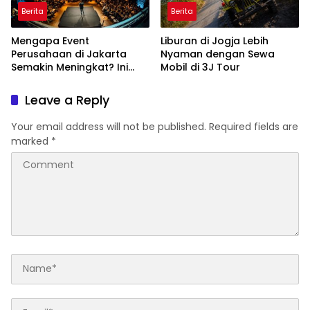
Berita
Berita
Mengapa Event
Liburan di Jogja Lebih
Perusahaan di Jakarta
Nyaman dengan Sewa
Semakin Meningkat? Ini
Mobil di 3J Tour
Alasannya
Leave a Reply
Your email address will not be published.
Required fields are
marked
*