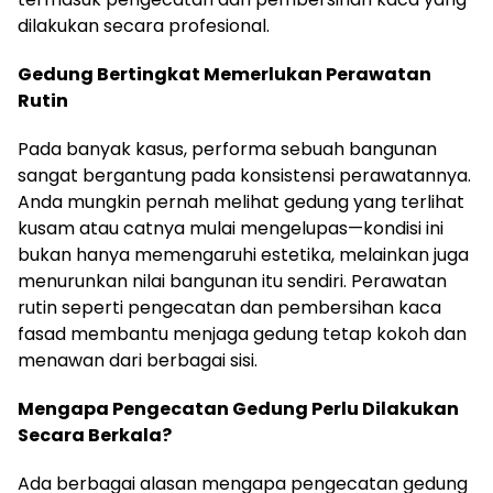
dilakukan secara profesional.
Gedung Bertingkat Memerlukan Perawatan
Rutin
Pada banyak kasus, performa sebuah bangunan
sangat bergantung pada konsistensi perawatannya.
Anda mungkin pernah melihat gedung yang terlihat
kusam atau catnya mulai mengelupas—kondisi ini
bukan hanya memengaruhi estetika, melainkan juga
menurunkan nilai bangunan itu sendiri. Perawatan
rutin seperti pengecatan dan pembersihan kaca
fasad membantu menjaga gedung tetap kokoh dan
menawan dari berbagai sisi.
Mengapa Pengecatan Gedung Perlu Dilakukan
Secara Berkala?
Ada berbagai alasan mengapa pengecatan gedung